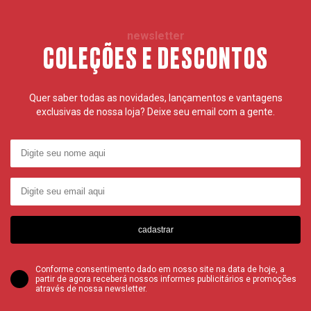
newsletter
COLEÇÕES E DESCONTOS
Quer saber todas as novidades, lançamentos e vantagens
exclusivas de nossa loja? Deixe seu email com a gente.
cadastrar
Conforme consentimento dado em nosso site na data de hoje, a
partir de agora receberá nossos informes publicitários e promoções
através de nossa newsletter.