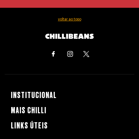
voltar ao topo
INSTITUCIONAL
MAIS CHILLI
LINKS ÚTEIS