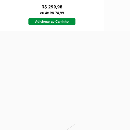
R$ 299,98
ou
4x R$ 74,99
Adicionar ao Carrinho