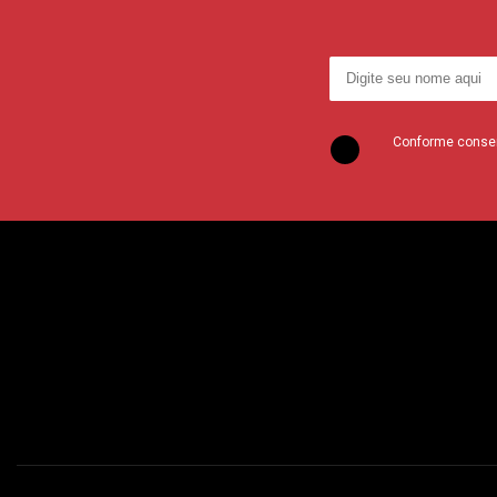
Conforme consent