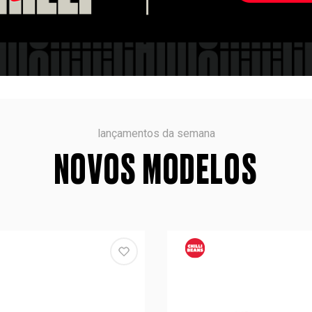
lançamentos da semana
NOVOS MODELOS