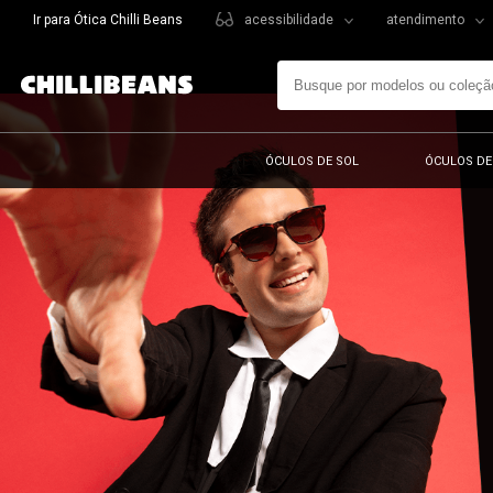
Ir para Ótica Chilli Beans
acessibilidade
atendimento
ÓCULOS DE SOL
ÓCULOS DE