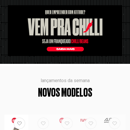
lançamentos da semana
NOVOS MODELOS