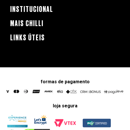
INSTITUCIONAL
MAIS CHILLI
LINKS ÚTEIS
formas de pagamento
loja segura