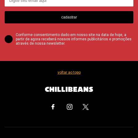
cadastrar
Conforme consentimento dado em nosso site na data de hoje, a
partir de agora receberá nossos informes publicitários e promoções
através de nossa newsletter.
voltar ao topo