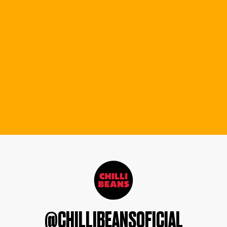
@CHILLIBEANSOFICIAL