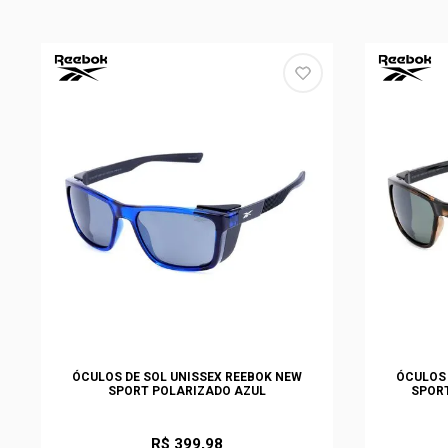
ÓCULOS DE SOL UNISSEX REEBOK NEW
ÓCULOS 
SPORT POLARIZADO AZUL
SPOR
R$ 399,98