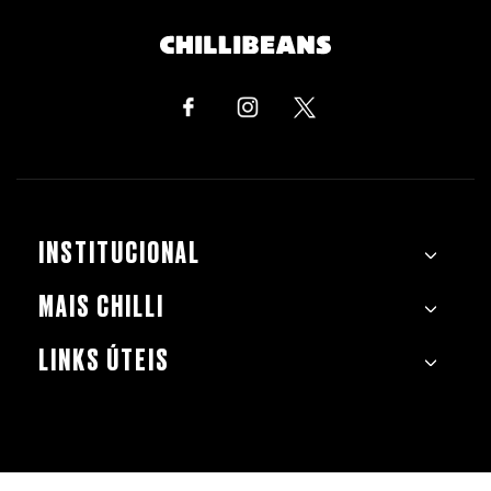
INSTITUCIONAL
MAIS CHILLI
LINKS ÚTEIS