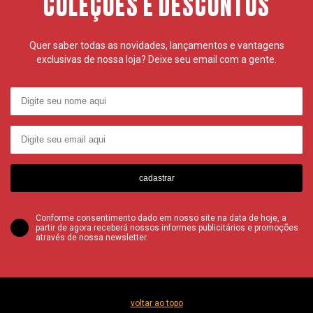
COLEÇÕES E DESCONTOS
Quer saber todas as novidades, lançamentos e vantagens
exclusivas de nossa loja? Deixe seu email com a gente.
cadastrar
Conforme consentimento dado em nosso site na data de hoje, a
partir de agora receberá nossos informes publicitários e promoções
através de nossa newsletter.
voltar ao topo