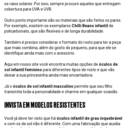
os raios solares. Por isso, sempre procure aqueles que entregam
cobertura para UVA e UVB.
Outro ponto importante são os materiais que são feitos os pares.
Por exemplo, existem os exemplares
Chilli Beans infantil
de
policarbonato, que são flexíveis e de longa durabilidade.
Também é preciso considerar o formato do rosto para ter a peça
que mais combina, além do gosto do pequeno, para que ele se
identifique ainda mais com o acessório.
Aqui em nosso site você encontra muitas opções de
óculos de
sol infantil feminino
para diferentes tipos de rosto e que vão
deixar a sua princesinha ainda mais encantadora.
Já o
óculos de sol infantil masculino
permite que seu filho
transmita toda a personalidade e charme em qualquer ocasião.
INVISTA EM MODELOS RESISTENTES
Você já deve ter visto que há
óculos infantil de grau inquebrável
e com os de sol não é diferente. Com uma fabricação que auxilia