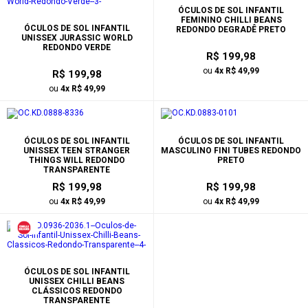
ÓCULOS DE SOL INFANTIL
FEMININO CHILLI BEANS
ÓCULOS DE SOL INFANTIL
REDONDO DEGRADÊ PRETO
UNISSEX JURASSIC WORLD
REDONDO VERDE
R$ 199,98
ou
4x R$ 49,99
R$ 199,98
ou
4x R$ 49,99
ÓCULOS DE SOL INFANTIL
ÓCULOS DE SOL INFANTIL
UNISSEX TEEN STRANGER
MASCULINO FINI TUBES REDONDO
THINGS WILL REDONDO
PRETO
TRANSPARENTE
R$ 199,98
R$ 199,98
ou
4x R$ 49,99
ou
4x R$ 49,99
ÓCULOS DE SOL INFANTIL
UNISSEX CHILLI BEANS
CLÁSSICOS REDONDO
TRANSPARENTE