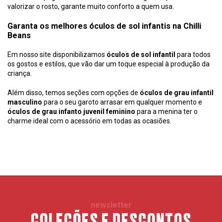
valorizar o rosto, garante muito conforto a quem usa.
Garanta os melhores óculos de sol infantis na Chilli
Beans
Em nosso site disponibilizamos
óculos de sol infantil
para todos
os gostos e estilos, que vão dar um toque especial à produção da
criança.
Além disso, temos seções com opções de
óculos de grau infantil
masculino
para o seu garoto arrasar em qualquer momento e
óculos de grau infanto juvenil feminino
para a menina ter o
charme ideal com o acessório em todas as ocasiões.
newsletter