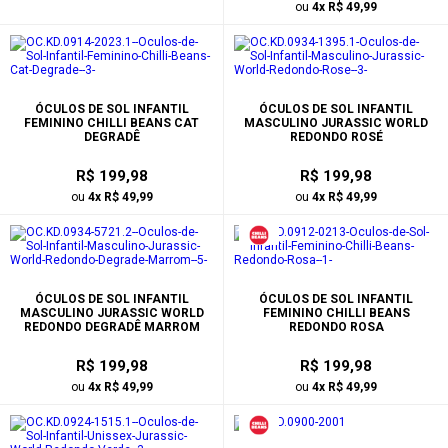
ou
4x R$ 49,99
ÓCULOS DE SOL INFANTIL
ÓCULOS DE SOL INFANTIL
FEMININO CHILLI BEANS CAT
MASCULINO JURASSIC WORLD
DEGRADÊ
REDONDO ROSÉ
R$ 199,98
R$ 199,98
ou
4x R$ 49,99
ou
4x R$ 49,99
ÓCULOS DE SOL INFANTIL
ÓCULOS DE SOL INFANTIL
MASCULINO JURASSIC WORLD
FEMININO CHILLI BEANS
REDONDO DEGRADÊ MARROM
REDONDO ROSA
R$ 199,98
R$ 199,98
ou
4x R$ 49,99
ou
4x R$ 49,99