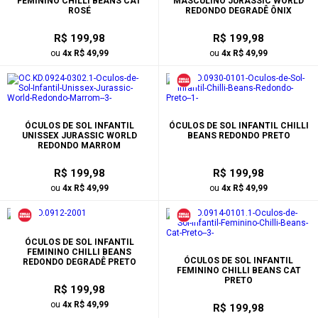
FEMININO CHILLI BEANS CAT
MASCULINO JURASSIC WORLD
ROSÉ
REDONDO DEGRADÊ ÔNIX
R$ 199,98
R$ 199,98
ou
4x R$ 49,99
ou
4x R$ 49,99
ÓCULOS DE SOL INFANTIL
ÓCULOS DE SOL INFANTIL CHILLI
UNISSEX JURASSIC WORLD
BEANS REDONDO PRETO
REDONDO MARROM
R$ 199,98
R$ 199,98
ou
4x R$ 49,99
ou
4x R$ 49,99
ÓCULOS DE SOL INFANTIL
FEMININO CHILLI BEANS
ÓCULOS DE SOL INFANTIL
REDONDO DEGRADÊ PRETO
FEMININO CHILLI BEANS CAT
PRETO
R$ 199,98
ou
4x R$ 49,99
R$ 199,98