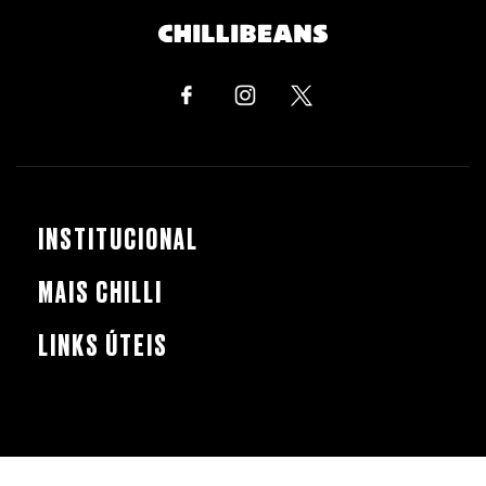
INSTITUCIONAL
MAIS CHILLI
LINKS ÚTEIS