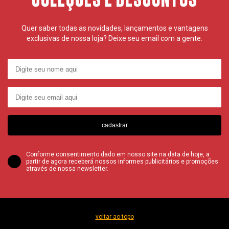
COLEÇÕES E DESCONTOS
Quer saber todas as novidades, lançamentos e vantagens
exclusivas de nossa loja? Deixe seu email com a gente.
cadastrar
Conforme consentimento dado em nosso site na data de hoje, a
partir de agora receberá nossos informes publicitários e promoções
através de nossa newsletter.
voltar ao topo