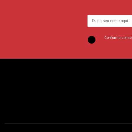
Conforme consent