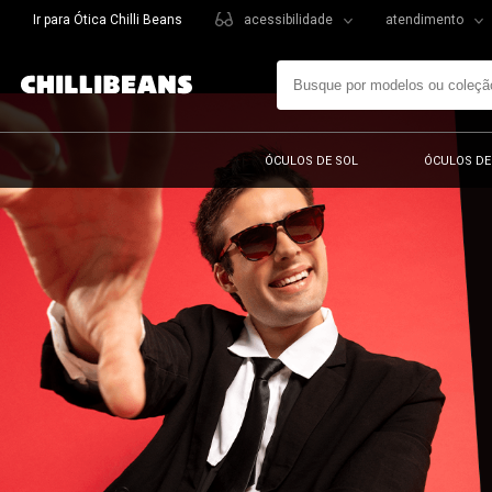
Ir para Ótica Chilli Beans
acessibilidade
atendimento
ÓCULOS DE SOL
ÓCULOS DE