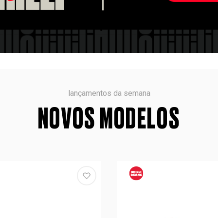
lançamentos da semana
NOVOS MODELOS