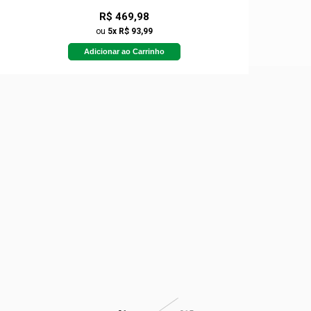
R$ 469,98
ou
5x R$ 93,99
Adicionar ao Carrinho