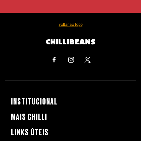
voltar ao topo
INSTITUCIONAL
MAIS CHILLI
LINKS ÚTEIS