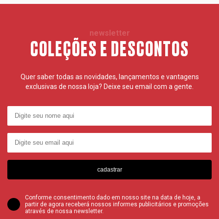
newsletter
COLEÇÕES E DESCONTOS
Quer saber todas as novidades, lançamentos e vantagens
exclusivas de nossa loja? Deixe seu email com a gente.
cadastrar
Conforme consentimento dado em nosso site na data de hoje, a
partir de agora receberá nossos informes publicitários e promoções
através de nossa newsletter.