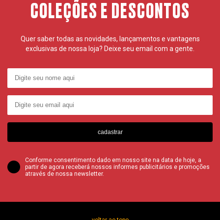
COLEÇÕES E DESCONTOS
Quer saber todas as novidades, lançamentos e vantagens
exclusivas de nossa loja? Deixe seu email com a gente.
cadastrar
Conforme consentimento dado em nosso site na data de hoje, a
partir de agora receberá nossos informes publicitários e promoções
através de nossa newsletter.
voltar ao topo