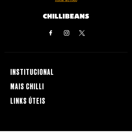
INSTITUCIONAL
MAIS CHILLI
LINKS ÚTEIS