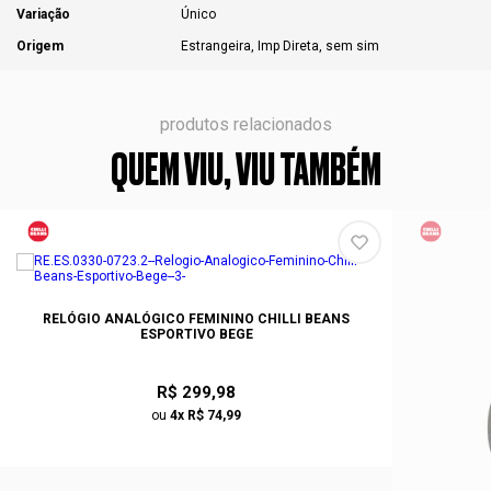
Variação
Único
Origem
Estrangeira, Imp Direta, sem sim
produtos relacionados
QUEM VIU, VIU TAMBÉM
RELÓGIO ANALÓGICO FEMININO CHILLI BEANS
ESPORTIVO BEGE
R$ 299,98
ou
4x R$ 74,99