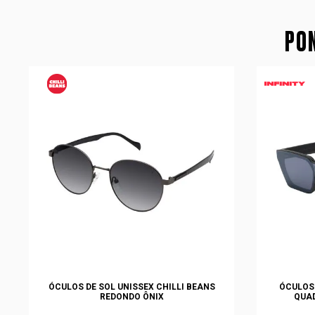
PON
ÓCULOS DE SOL UNISSEX CHILLI BEANS
ÓCULOS 
REDONDO ÔNIX
QUA