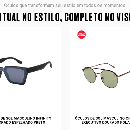
Óculos que transformam seu estilo em todos os momentos.
TUAL NO ESTILO, COMPLETO NO VI
DE SOL MASCULINO INFINITY
ÓCULOS DE SOL MASCULINO CH
DRADO ESPELHADO PRETO
EXECUTIVO DOURADO POLA