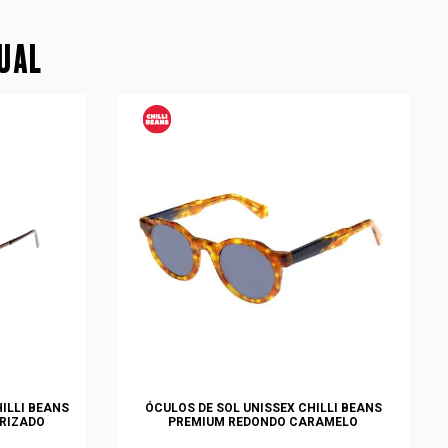
SUAL
ILLI BEANS
ÓCULOS DE SOL UNISSEX CHILLI BEANS
RIZADO
PREMIUM REDONDO CARAMELO