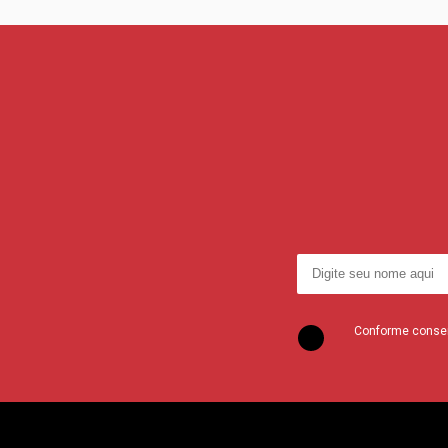
Conforme consent