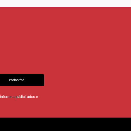
cadastrar
nformes publicitários e