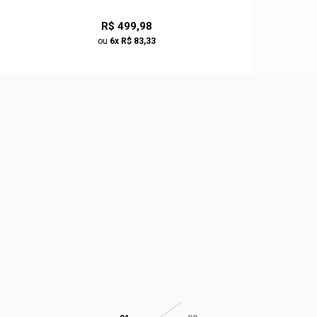
R$ 499,98
ou
6x R$ 83,33