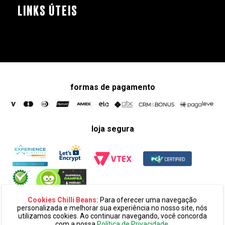
LINKS ÚTEIS
formas de pagamento
loja segura
Cookies Chilli Beans:
Para oferecer uma navegação
personalizada e melhorar sua experiência no nosso site, nós
utilizamos cookies. Ao continuar navegando, você concorda
com a nossa
Política de Privacidade
.