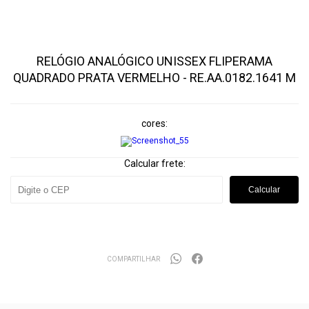
RELÓGIO ANALÓGICO UNISSEX FLIPERAMA
QUADRADO PRATA VERMELHO - RE.AA.0182.1641 M
cores
Calcular frete:
Calcular
COMPARTILHAR