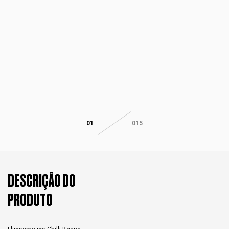
01
015
DESCRIÇÃO DO
PRODUTO