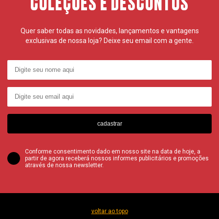
COLEÇÕES E DESCONTOS
Quer saber todas as novidades, lançamentos e vantagens
exclusivas de nossa loja? Deixe seu email com a gente.
cadastrar
Conforme consentimento dado em nosso site na data de hoje, a
partir de agora receberá nossos informes publicitários e promoções
através de nossa newsletter.
voltar ao topo