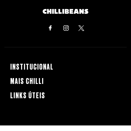
INSTITUCIONAL
MAIS CHILLI
LINKS ÚTEIS