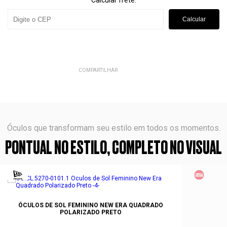
Calcular frete:
Calcular
COMPARTILHAR
Óculos que transformam seu estilo em todos os momentos.
PONTUAL NO ESTILO, COMPLETO NO VISUAL
ÓCULOS DE SOL FEMININO NEW ERA QUADRADO
POLARIZADO PRETO