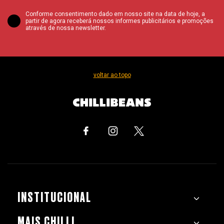
Conforme consentimento dado em nosso site na data de hoje, a
partir de agora receberá nossos informes publicitários e promoções
através de nossa newsletter.
voltar ao topo
INSTITUCIONAL
MAIS CHILLI