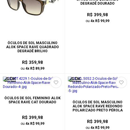
DEGRADÊ DOURADO
R$ 399,98
ou
4x R$ 99,99
ÓCULOS DE SOL MASCULINO
ALOK SPACE RAVE QUADRADO
DEGRADÊ BRILHO
R$ 359,98
ou
4x R$ 89,99
ÓCULOS DE SOL FEMININO ALOK
SPACE RAVE CAT DOURADO
ÓCULOS DE SOL MASCULINO
ALOK SPACE RAVE REDONDO
POLARIZADO PRETO PÉROLA
R$ 399,98
R$ 399,98
ou
4x R$ 99,99
ou
4x R$ 99,99