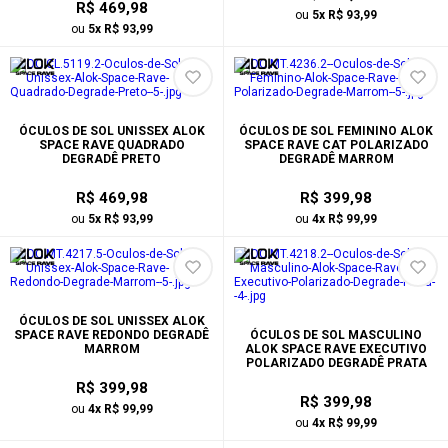
R$ 469,98
ou
5x R$ 93,99
ou
5x R$ 93,99
ÓCULOS DE SOL UNISSEX ALOK
ÓCULOS DE SOL FEMININO ALOK
SPACE RAVE QUADRADO
SPACE RAVE CAT POLARIZADO
DEGRADÊ PRETO
DEGRADÊ MARROM
R$ 469,98
R$ 399,98
ou
5x R$ 93,99
ou
4x R$ 99,99
ÓCULOS DE SOL UNISSEX ALOK
SPACE RAVE REDONDO DEGRADÊ
ÓCULOS DE SOL MASCULINO
MARROM
ALOK SPACE RAVE EXECUTIVO
POLARIZADO DEGRADÊ PRATA
R$ 399,98
R$ 399,98
ou
4x R$ 99,99
ou
4x R$ 99,99