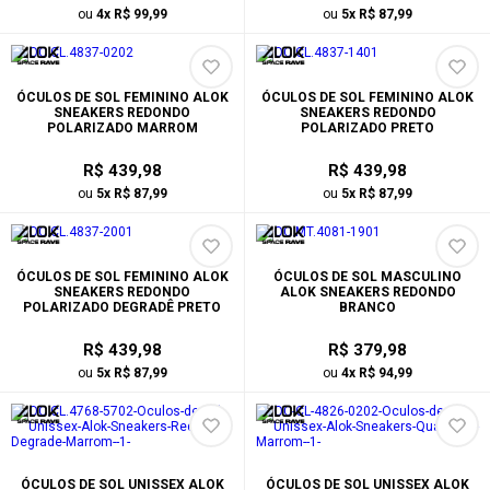
ou
4x R$ 99,99
ou
5x R$ 87,99
ÓCULOS DE SOL FEMININO ALOK
ÓCULOS DE SOL FEMININO ALOK
SNEAKERS REDONDO
SNEAKERS REDONDO
POLARIZADO MARROM
POLARIZADO PRETO
R$ 439,98
R$ 439,98
ou
5x R$ 87,99
ou
5x R$ 87,99
ÓCULOS DE SOL FEMININO ALOK
ÓCULOS DE SOL MASCULINO
SNEAKERS REDONDO
ALOK SNEAKERS REDONDO
POLARIZADO DEGRADÊ PRETO
BRANCO
R$ 439,98
R$ 379,98
ou
5x R$ 87,99
ou
4x R$ 94,99
ÓCULOS DE SOL UNISSEX ALOK
ÓCULOS DE SOL UNISSEX ALOK