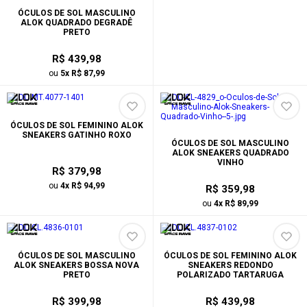
ÓCULOS DE SOL MASCULINO
ALOK QUADRADO DEGRADÊ
PRETO
R$ 439,98
ou
5x R$ 87,99
ÓCULOS DE SOL FEMININO ALOK
SNEAKERS GATINHO ROXO
ÓCULOS DE SOL MASCULINO
ALOK SNEAKERS QUADRADO
VINHO
R$ 379,98
ou
4x R$ 94,99
R$ 359,98
ou
4x R$ 89,99
ÓCULOS DE SOL MASCULINO
ÓCULOS DE SOL FEMININO ALOK
ALOK SNEAKERS BOSSA NOVA
SNEAKERS REDONDO
PRETO
POLARIZADO TARTARUGA
R$ 399,98
R$ 439,98