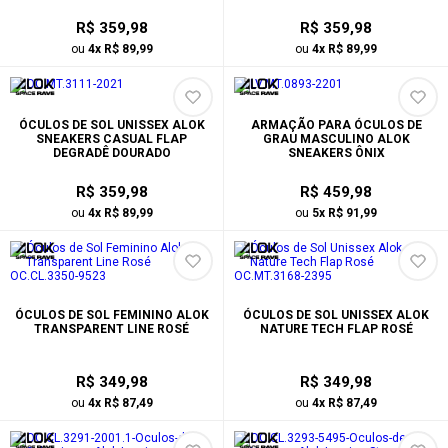
R$ 359,98
R$ 359,98
ou
4x R$ 89,99
ou
4x R$ 89,99
ÓCULOS DE SOL UNISSEX ALOK
ARMAÇÃO PARA ÓCULOS DE
SNEAKERS CASUAL FLAP
GRAU MASCULINO ALOK
DEGRADÊ DOURADO
SNEAKERS ÔNIX
R$ 359,98
R$ 459,98
ou
4x R$ 89,99
ou
5x R$ 91,99
ÓCULOS DE SOL FEMININO ALOK
ÓCULOS DE SOL UNISSEX ALOK
TRANSPARENT LINE ROSÉ
NATURE TECH FLAP ROSÉ
R$ 349,98
R$ 349,98
ou
4x R$ 87,49
ou
4x R$ 87,49