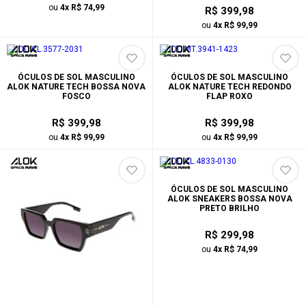
ou
4x R$ 74,99
R$ 399,98
ou
4x R$ 99,99
ÓCULOS DE SOL MASCULINO
ÓCULOS DE SOL MASCULINO
ALOK NATURE TECH BOSSA NOVA
ALOK NATURE TECH REDONDO
FOSCO
FLAP ROXO
R$ 399,98
R$ 399,98
ou
4x R$ 99,99
ou
4x R$ 99,99
ÓCULOS DE SOL MASCULINO
ALOK SNEAKERS BOSSA NOVA
PRETO BRILHO
R$ 299,98
ou
4x R$ 74,99