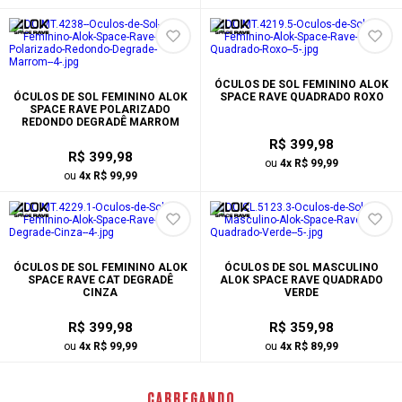
ÓCULOS DE SOL FEMININO ALOK
ÓCULOS DE SOL FEMININO ALOK
SPACE RAVE QUADRADO ROXO
SPACE RAVE POLARIZADO
REDONDO DEGRADÊ MARROM
R$ 399,98
R$ 399,98
ou
4x R$ 99,99
ou
4x R$ 99,99
ÓCULOS DE SOL FEMININO ALOK
ÓCULOS DE SOL MASCULINO
SPACE RAVE CAT DEGRADÊ
ALOK SPACE RAVE QUADRADO
CINZA
VERDE
R$ 399,98
R$ 359,98
ou
4x R$ 99,99
ou
4x R$ 89,99
CARREGANDO ...