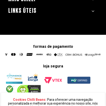
LINKS ÚTEIS
formas de pagamento
loja segura
Cookies Chilli Beans:
Para oferecer uma navegação
personalizada e melhorar sua experiência no nosso site, nós