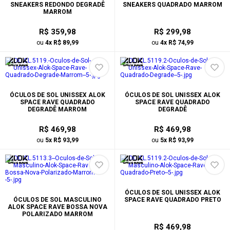
SNEAKERS REDONDO DEGRADÊ
SNEAKERS QUADRADO MARROM
MARROM
R$ 359,98
R$ 299,98
ou
4x R$ 89,99
ou
4x R$ 74,99
ÓCULOS DE SOL UNISSEX ALOK
ÓCULOS DE SOL UNISSEX ALOK
SPACE RAVE QUADRADO
SPACE RAVE QUADRADO
DEGRADÊ MARROM
DEGRADÊ
R$ 469,98
R$ 469,98
ou
5x R$ 93,99
ou
5x R$ 93,99
ÓCULOS DE SOL UNISSEX ALOK
ÓCULOS DE SOL MASCULINO
SPACE RAVE QUADRADO PRETO
ALOK SPACE RAVE BOSSA NOVA
POLARIZADO MARROM
R$ 469,98