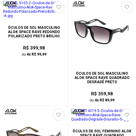
ÓCULOS DE SOL MASCULINO
ALOK SPACE RAVE REDONDO
POLARIZADO PRETO BRILHO
R$ 399,98
ou
4x R$ 99,99
ÓCULOS DE SOL MASCULINO
ALOK SPACE RAVE QUADRADO
DEGRADÊ PRETO
R$ 359,98
ou
4x R$ 89,99
ÓCULOS DE SOL FEMININO ALOK
SPACE RAVE QUADRADO