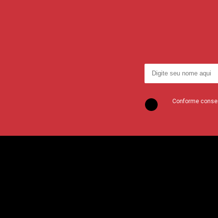
Conforme consent