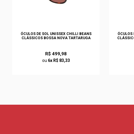
ÓCULOS DE SOL UNISSEX CHILLI BEANS
ÓCULOS 
CLÁSSICOS BOSSA NOVA TARTARUGA
CLÁSSIC
R$ 499,98
ou
6x R$ 83,33