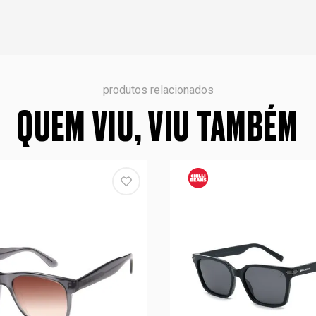
produtos relacionados
QUEM VIU, VIU TAMBÉM