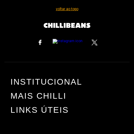
voltar ao topo
INSTITUCIONAL
MAIS CHILLI
LINKS ÚTEIS