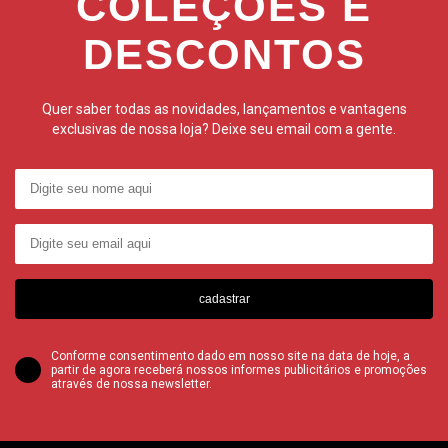
COLEÇÕES E
DESCONTOS
Quer saber todas as novidades, lançamentos e vantagens
exclusivas de nossa loja? Deixe seu email com a gente.
cadastrar
Conforme consentimento dado em nosso site na data de hoje, a
partir de agora receberá nossos informes publicitários e promoções
através de nossa newsletter.