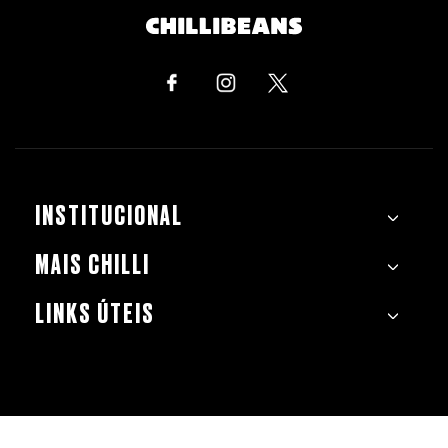
INSTITUCIONAL
MAIS CHILLI
LINKS ÚTEIS