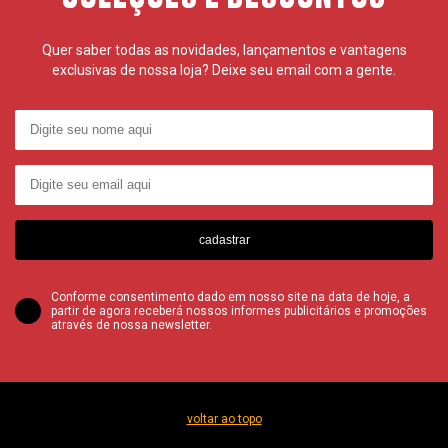
Quer saber todas as novidades, lançamentos e vantagens
exclusivas de nossa loja? Deixe seu email com a gente.
cadastrar
Conforme consentimento dado em nosso site na data de hoje, a
partir de agora receberá nossos informes publicitários e promoções
através de nossa newsletter.
voltar ao topo