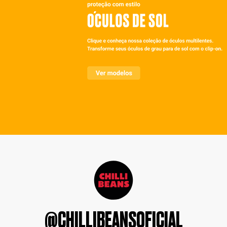
@CHILLIBEANSOFICIAL