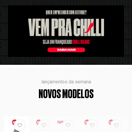
lançamentos da semana
NOVOS MODELOS