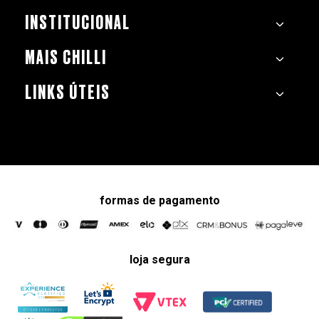
INSTITUCIONAL
MAIS CHILLI
LINKS ÚTEIS
formas de pagamento
loja segura