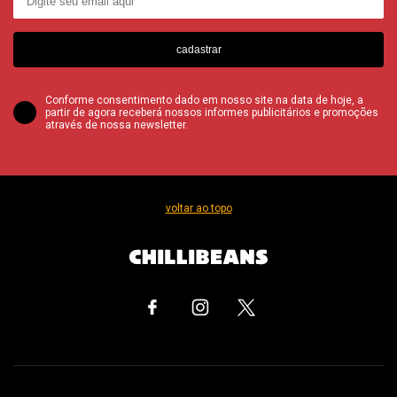
cadastrar
Conforme consentimento dado em nosso site na data de hoje, a
partir de agora receberá nossos informes publicitários e promoções
através de nossa newsletter.
voltar ao topo