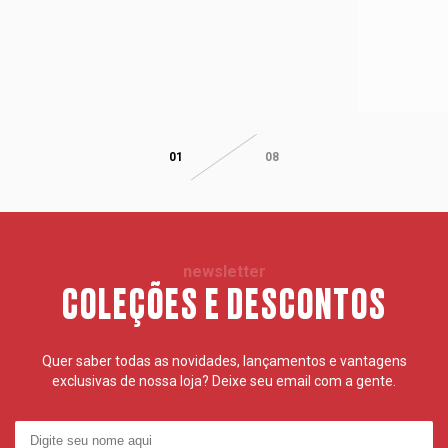
01
08
newsletter
COLEÇÕES E DESCONTOS
Quer saber todas as novidades, lançamentos e vantagens
exclusivas de nossa loja? Deixe seu email com a gente.