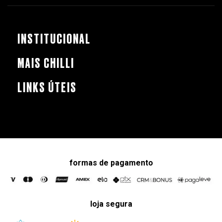
INSTITUCIONAL
MAIS CHILLI
LINKS ÚTEIS
formas de pagamento
loja segura