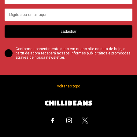
cadastrar
Conforme consentimento dado em nosso site na data de hoje, a
partir de agora receberá nossos informes publicitários e promoções
através de nossa newsletter.
voltar ao topo