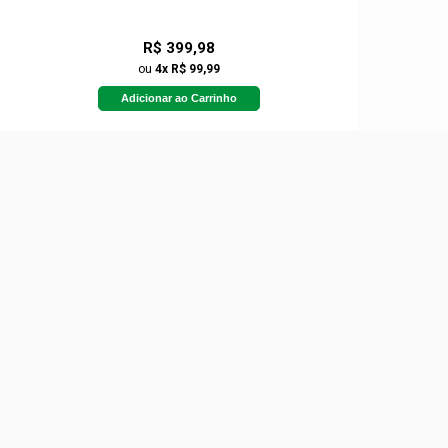
R$ 399,98
ou
4x R$ 99,99
Adicionar ao Carrinho