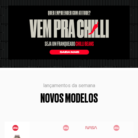
lançamentos da semana
NOVOS MODELOS