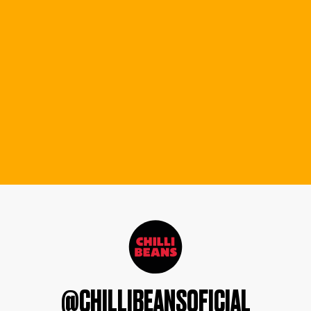
@CHILLIBEANSOFICIAL