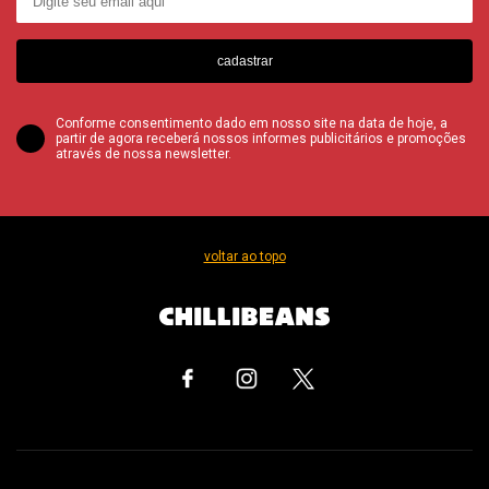
cadastrar
Conforme consentimento dado em nosso site na data de hoje, a
partir de agora receberá nossos informes publicitários e promoções
através de nossa newsletter.
voltar ao topo