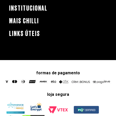
INSTITUCIONAL
MAIS CHILLI
LINKS ÚTEIS
formas de pagamento
loja segura