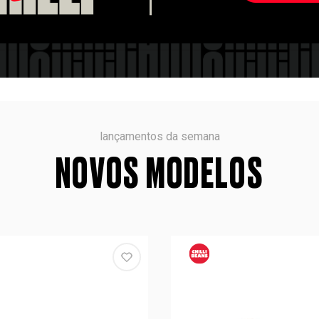
lançamentos da semana
NOVOS MODELOS