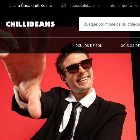
Ir para Ótica Chilli Beans
acessibilidade
atendimento
ÓCULOS DE SOL
ÓCULOS DE