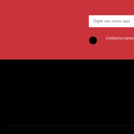
Conforme consent