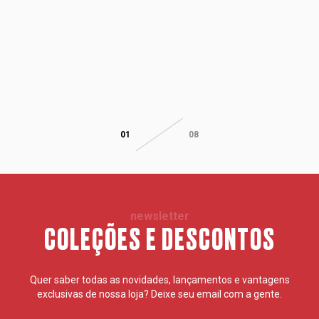
01
08
newsletter
COLEÇÕES E DESCONTOS
Quer saber todas as novidades, lançamentos e vantagens
exclusivas de nossa loja? Deixe seu email com a gente.