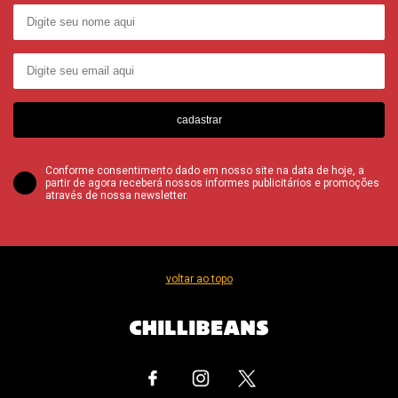
cadastrar
Conforme consentimento dado em nosso site na data de hoje, a
partir de agora receberá nossos informes publicitários e promoções
através de nossa newsletter.
voltar ao topo