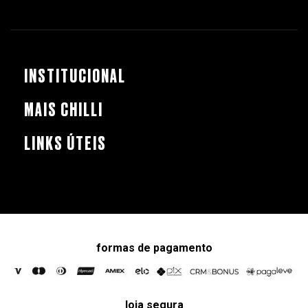
INSTITUCIONAL
MAIS CHILLI
LINKS ÚTEIS
formas de pagamento
loja segura