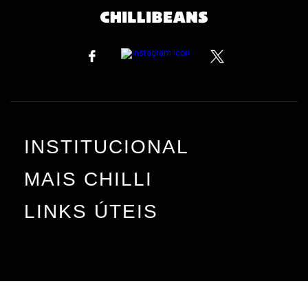
INSTITUCIONAL
MAIS CHILLI
LINKS ÚTEIS