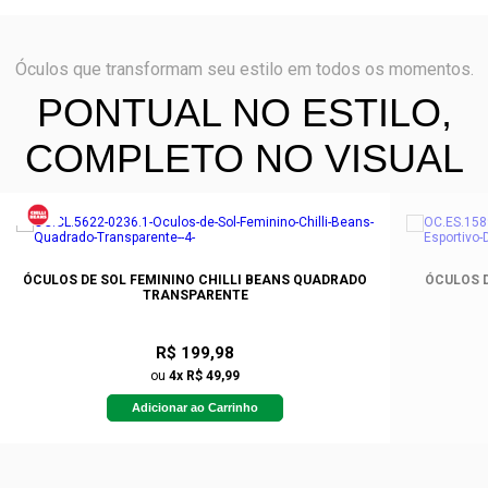
Óculos que transformam seu estilo em todos os momentos.
PONTUAL NO ESTILO,
COMPLETO NO VISUAL
ÓCULOS DE SOL FEMININO CHILLI BEANS QUADRADO
ÓCULOS 
TRANSPARENTE
R$ 199,98
ou
4x R$ 49,99
Adicionar ao Carrinho