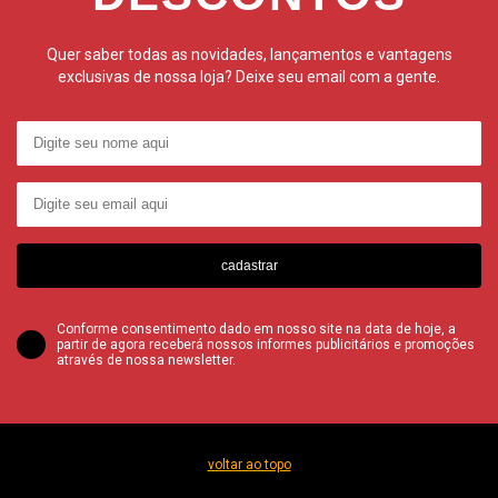
Quer saber todas as novidades, lançamentos e vantagens
exclusivas de nossa loja? Deixe seu email com a gente.
cadastrar
Conforme consentimento dado em nosso site na data de hoje, a
partir de agora receberá nossos informes publicitários e promoções
através de nossa newsletter.
voltar ao topo