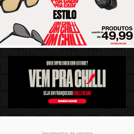
lançamentos da semana