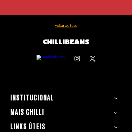
voltar ao topo
INSTITUCIONAL
MAIS CHILLI
LINKS ÚTEIS