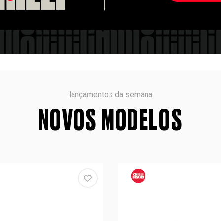
lançamentos da semana
NOVOS MODELOS