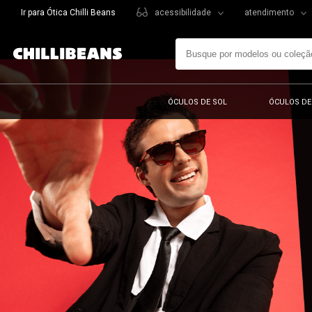
Ir para Ótica Chilli Beans
acessibilidade
atendimento
ÓCULOS DE SOL
ÓCULOS DE