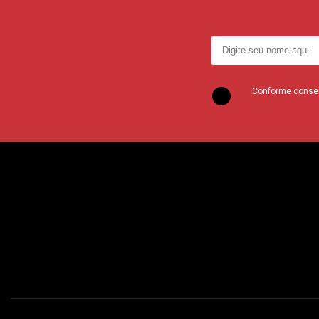
Conforme consent