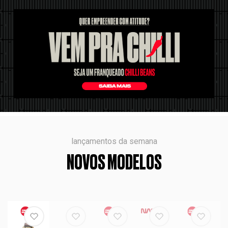
lançamentos da semana
NOVOS MODELOS