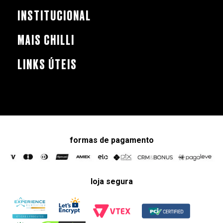
INSTITUCIONAL
MAIS CHILLI
LINKS ÚTEIS
formas de pagamento
loja segura