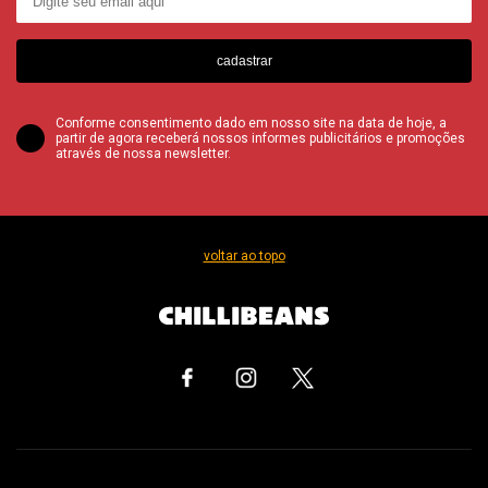
cadastrar
Conforme consentimento dado em nosso site na data de hoje, a
partir de agora receberá nossos informes publicitários e promoções
através de nossa newsletter.
voltar ao topo