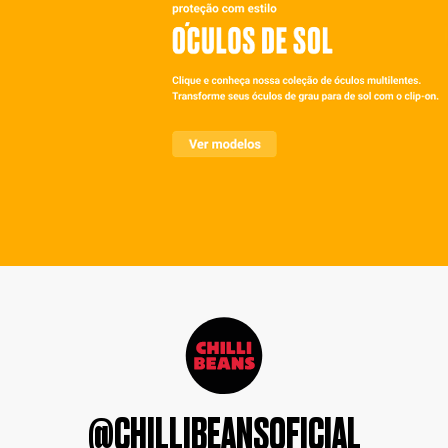
@CHILLIBEANSOFICIAL