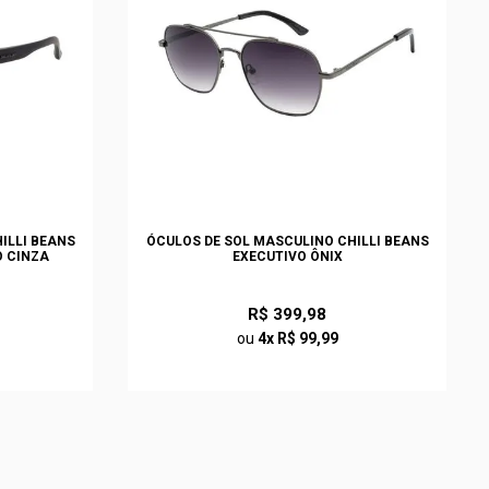
ILLI BEANS
ÓCULOS DE SOL MASCULINO CHILLI BEANS
O CINZA
EXECUTIVO ÔNIX
R$ 399,98
ou
4x R$ 99,99