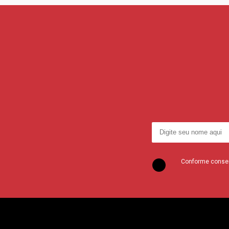
Conforme consent