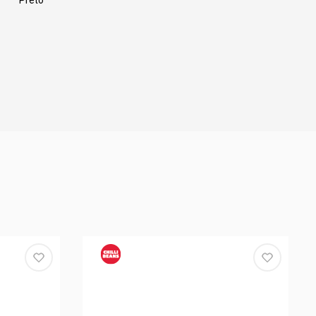
Preto