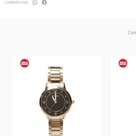
COMPARTILHAR
Com