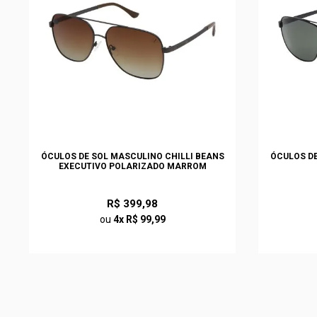
ÓCULOS DE SOL MASCULINO CHILLI BEANS
ÓCULOS DE
EXECUTIVO POLARIZADO MARROM
R$ 399,98
ou
4x R$ 99,99