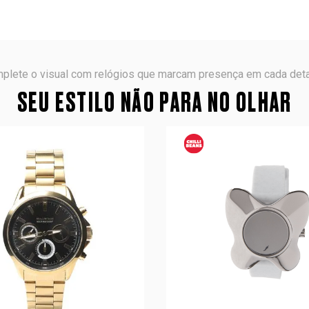
plete o visual com relógios que marcam presença em cada deta
SEU ESTILO NÃO PARA NO OLHAR