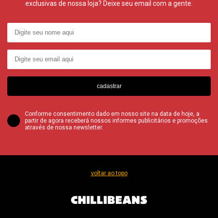
exclusivas de nossa loja? Deixe seu email com a gente.
cadastrar
Conforme consentimento dado em nosso site na data de hoje, a
partir de agora receberá nossos informes publicitários e promoções
através de nossa newsletter.
voltar ao topo