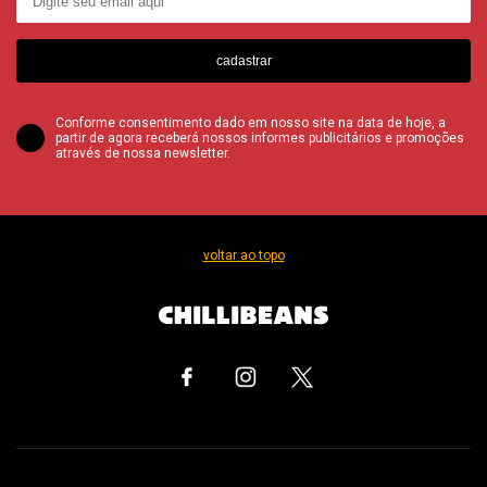
cadastrar
Conforme consentimento dado em nosso site na data de hoje, a
partir de agora receberá nossos informes publicitários e promoções
através de nossa newsletter.
voltar ao topo