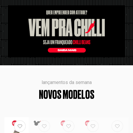
lançamentos da semana
NOVOS MODELOS