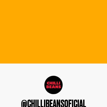
@CHILLIBEANSOFICIAL