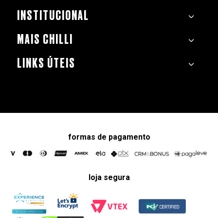
INSTITUCIONAL
MAIS CHILLI
LINKS ÚTEIS
formas de pagamento
loja segura