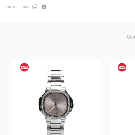
COMPARTILHAR
Com