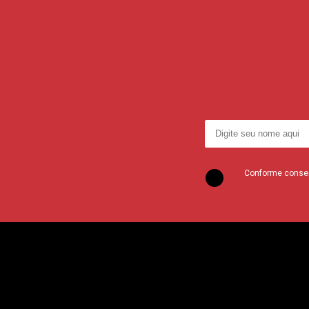
Conforme consent