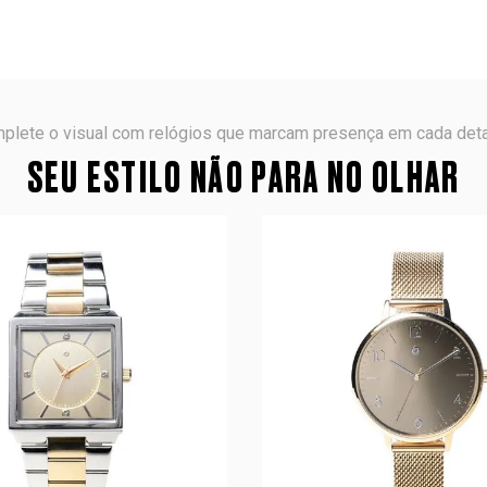
plete o visual com relógios que marcam presença em cada deta
SEU ESTILO NÃO PARA NO OLHAR