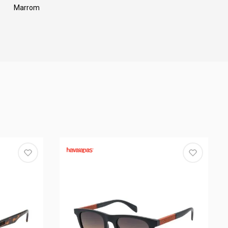
Marrom