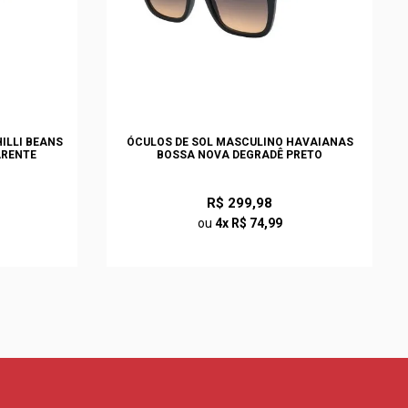
ILLI BEANS
ÓCULOS DE SOL MASCULINO HAVAIANAS
ARENTE
BOSSA NOVA DEGRADÊ PRETO
R$ 299,98
ou
4x R$ 74,99