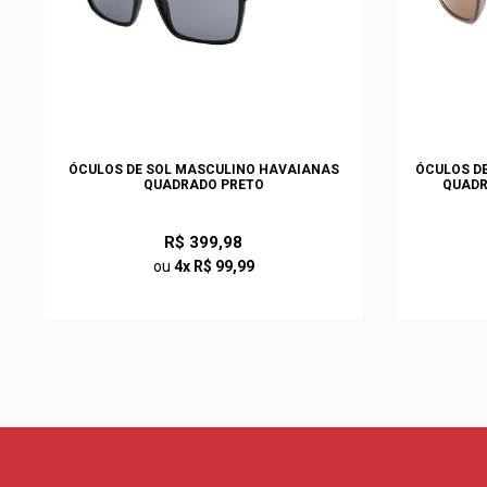
ÓCULOS DE SOL MASCULINO HAVAIANAS
ÓCULOS DE
QUADRADO PRETO
QUADR
R$ 399,98
ou
4x R$ 99,99