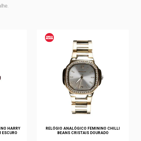
lhe.
INO HARRY
RELÓGIO ANALÓGICO FEMININO CHILLI
M ESCURO
BEANS CRISTAIS DOURADO