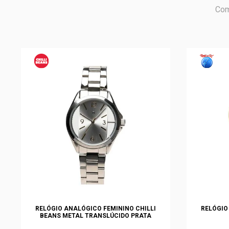
Com
RELÓGIO ANALÓGICO FEMININO CHILLI
RELÓGIO 
BEANS METAL TRANSLÚCIDO PRATA