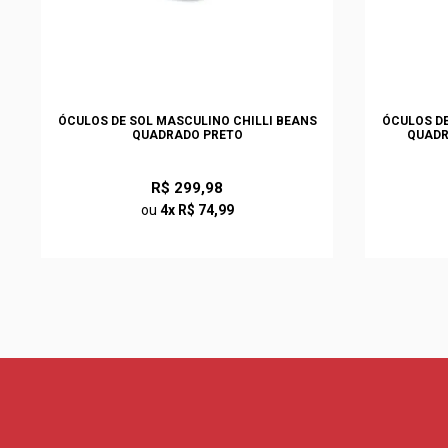
ÓCULOS DE SOL MASCULINO CHILLI BEANS
ÓCULOS DE
QUADRADO PRETO
QUADR
R$ 299,98
ou
4x R$ 74,99