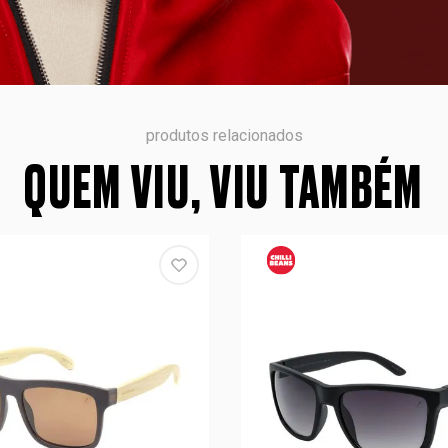
produtos relacionados
QUEM VIU, VIU TAMBÉM