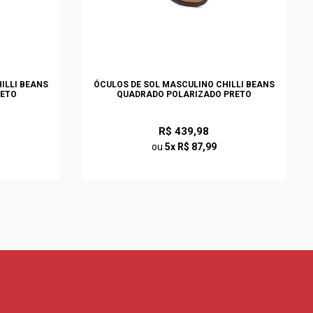
ILLI BEANS
ÓCULOS DE SOL MASCULINO CHILLI BEANS
RETO
QUADRADO POLARIZADO PRETO
R$ 439,98
ou
5x R$ 87,99