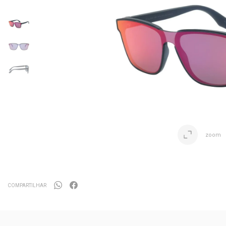
zoom
COMPARTILHAR