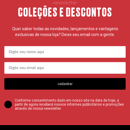
newsletter
COLEÇÕES E DESCONTOS
Quer saber todas as novidades, lançamentos e vantagens
exclusivas de nossa loja? Deixe seu email com a gente.
cadastrar
Conforme consentimento dado em nosso site na data de hoje, a
partir de agora receberá nossos informes publicitários e promoções
através de nossa newsletter.