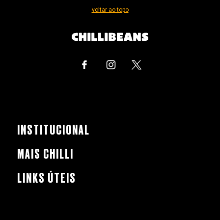
voltar ao topo
INSTITUCIONAL
MAIS CHILLI
LINKS ÚTEIS