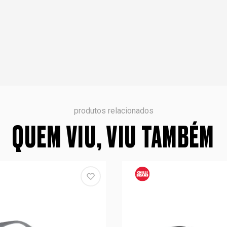
produtos relacionados
QUEM VIU, VIU TAMBÉM