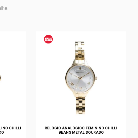
lhe.
INO CHILLI
RELÓGIO ANALÓGICO FEMININO CHILLI
DO
BEANS METAL DOURADO