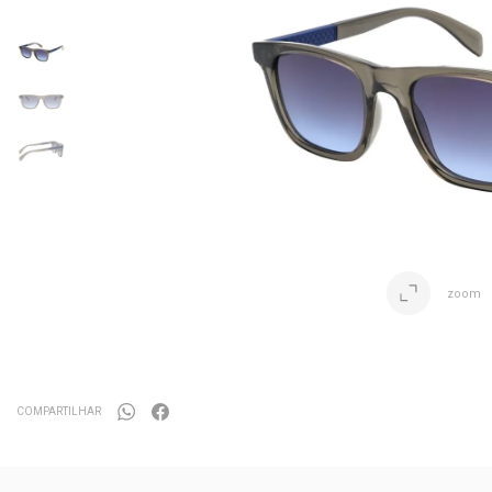
zoom
COMPARTILHAR