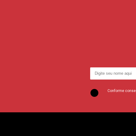
Conforme consent