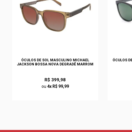
ÓCULOS DE SOL MASCULINO MICHAEL
ÓCULOS DE
JACKSON BOSSA NOVA DEGRADÊ MARROM
R$ 399,98
ou
4x R$ 99,99