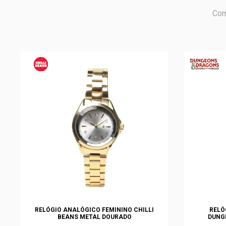
Com
RELÓGIO ANALÓGICO FEMININO CHILLI
RELÓ
BEANS METAL DOURADO
DUNG