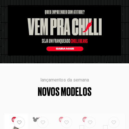
lançamentos da semana
NOVOS MODELOS