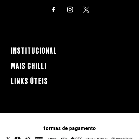
INSTITUCIONAL
MAIS CHILLI
LINKS ÚTEIS
formas de pagamento