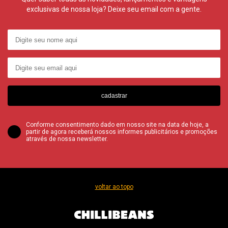
exclusivas de nossa loja? Deixe seu email com a gente.
cadastrar
Conforme consentimento dado em nosso site na data de hoje, a
partir de agora receberá nossos informes publicitários e promoções
através de nossa newsletter.
voltar ao topo