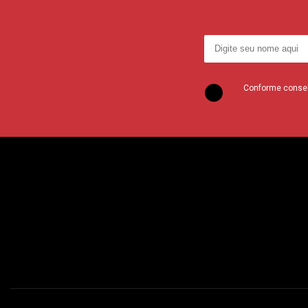
Conforme consent