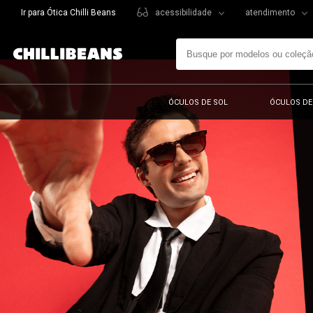
Ir para Ótica Chilli Beans
acessibilidade
atendimento
ÓCULOS DE SOL
ÓCULOS DE