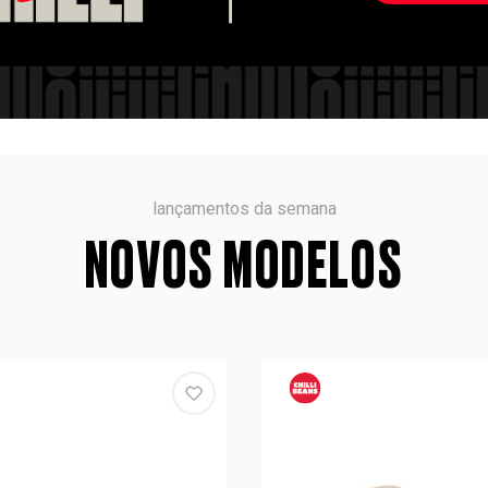
lançamentos da semana
NOVOS MODELOS