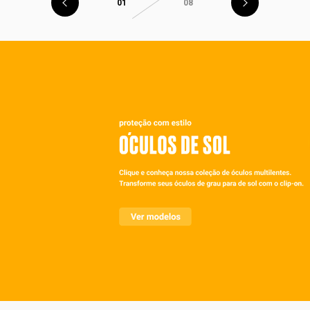
01
08