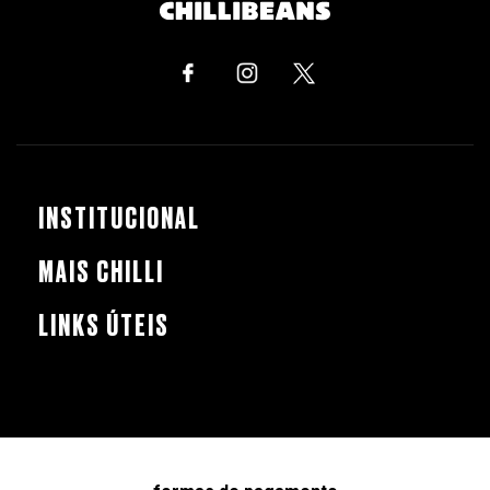
INSTITUCIONAL
MAIS CHILLI
LINKS ÚTEIS