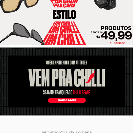
lançamentos da semana