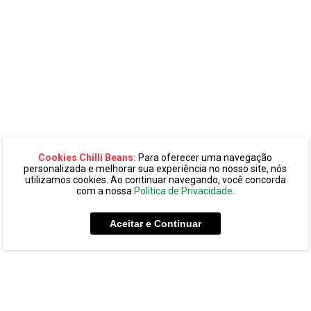
Cookies Chilli Beans:
Para oferecer uma navegação
personalizada e melhorar sua experiência no nosso site, nós
utilizamos cookies. Ao continuar navegando, você concorda
com a nossa
Política de Privacidade
.
Aceitar e Continuar