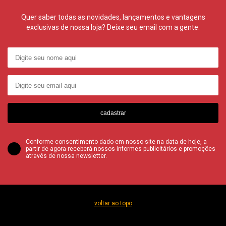
Quer saber todas as novidades, lançamentos e vantagens
exclusivas de nossa loja? Deixe seu email com a gente.
cadastrar
Conforme consentimento dado em nosso site na data de hoje, a
partir de agora receberá nossos informes publicitários e promoções
através de nossa newsletter.
voltar ao topo