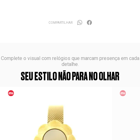
COMPARTILHAR
Complete o visual com relógios que marcam presença em cada
detalhe.
SEU ESTILO NÃO PARA NO OLHAR