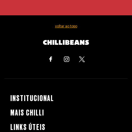
voltar ao topo
INSTITUCIONAL
MAIS CHILLI
LINKS ÚTEIS