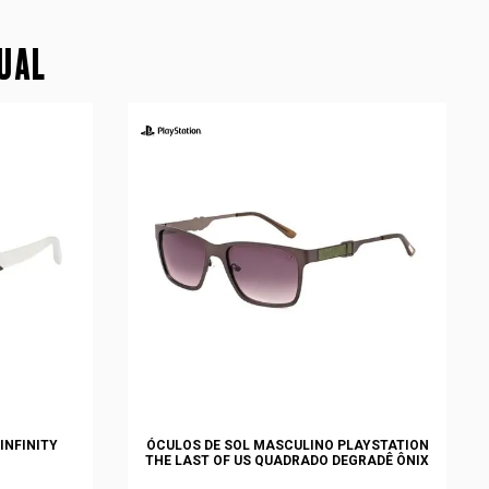
SUAL
INFINITY
ÓCULOS DE SOL MASCULINO PLAYSTATION
THE LAST OF US QUADRADO DEGRADÊ ÔNIX