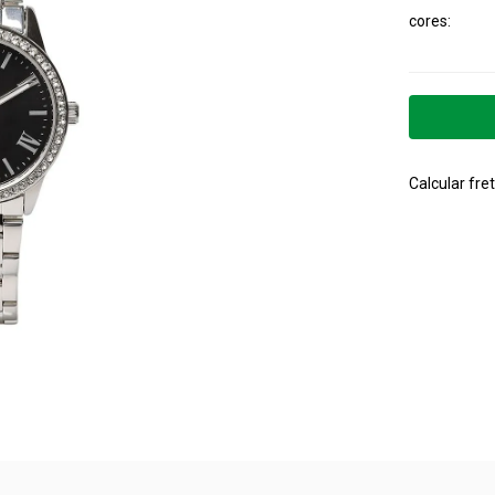
cores
Calcular fret