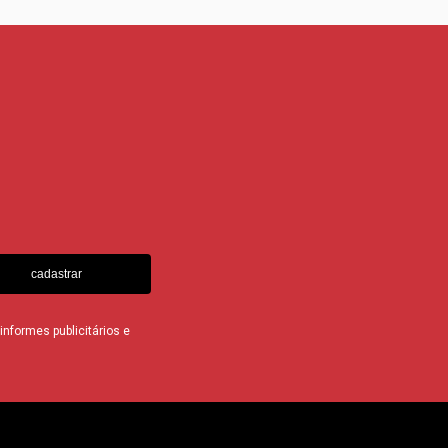
cadastrar
nformes publicitários e