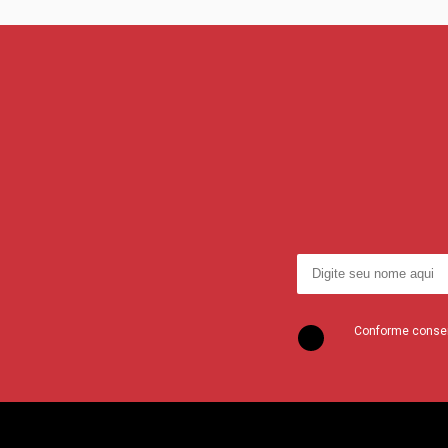
Conforme consent