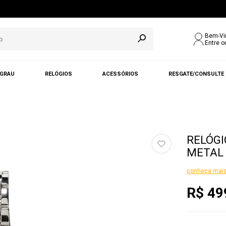
Bem-Vi
Entre o
 GRAU
RELÓGIOS
ACESSÓRIOS
RESGATE/CONSULTE
RELÓGI
METAL 
conheça mais
R$ 49