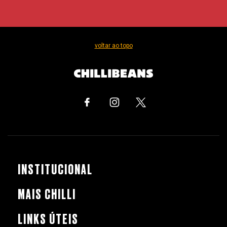
voltar ao topo
INSTITUCIONAL
MAIS CHILLI
LINKS ÚTEIS