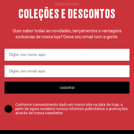
newsletter
COLEÇÕES E DESCONTOS
Quer saber todas as novidades, lançamentos e vantagens
exclusivas de nossa loja? Deixe seu email com a gente.
cadastrar
Conforme consentimento dado em nosso site na data de hoje, a
partir de agora receberá nossos informes publicitários e promoções
através de nossa newsletter.