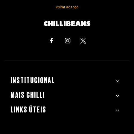
voltar ao topo
INSTITUCIONAL
MAIS CHILLI
LINKS ÚTEIS