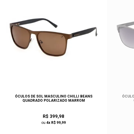
ÓCULOS DE SOL MASCULINO CHILLI BEANS
ÓCULO
QUADRADO POLARIZADO MARROM
R$ 399,98
ou
4x R$ 99,99