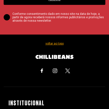
Conforme consentimento dado em nosso site na data de hoje, a
partir de agora receberá nossos informes publicitários e promoções
através de nossa newsletter.
voltar ao topo
INSTITUCIONAL