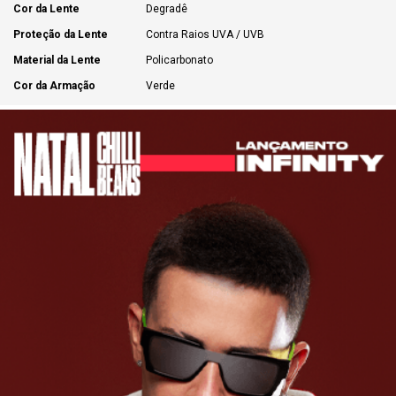
Cor da Lente
Degradê
Proteção da Lente
Contra Raios UVA / UVB
Material da Lente
Policarbonato
Cor da Armação
Verde