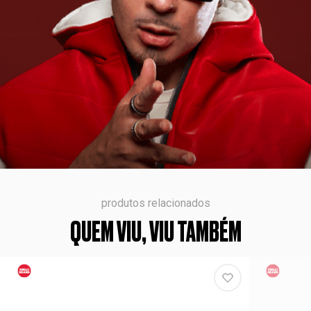
produtos relacionados
QUEM VIU, VIU TAMBÉM