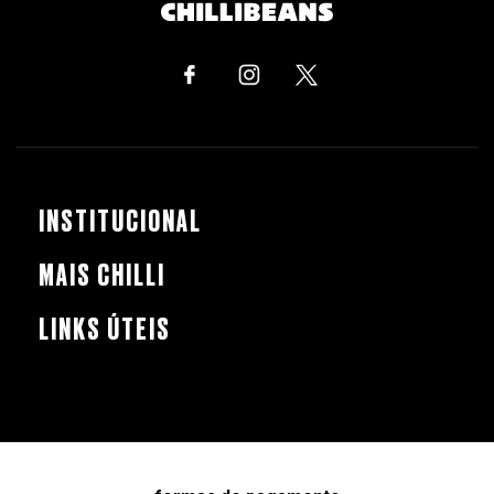
INSTITUCIONAL
MAIS CHILLI
LINKS ÚTEIS