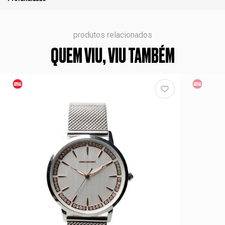
produtos relacionados
QUEM VIU, VIU TAMBÉM