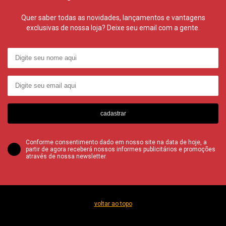
Quer saber todas as novidades, lançamentos e vantagens
exclusivas de nossa loja? Deixe seu email com a gente.
cadastrar
Conforme consentimento dado em nosso site na data de hoje, a
partir de agora receberá nossos informes publicitários e promoções
através de nossa newsletter.
voltar ao topo