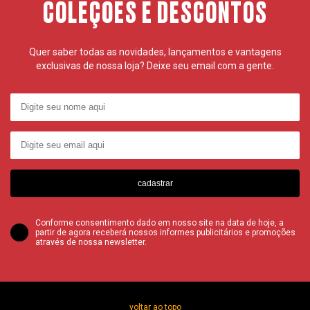
COLEÇÕES E DESCONTOS
Quer saber todas as novidades, lançamentos e vantagens
exclusivas de nossa loja? Deixe seu email com a gente.
cadastrar
Conforme consentimento dado em nosso site na data de hoje, a
partir de agora receberá nossos informes publicitários e promoções
através de nossa newsletter.
voltar ao topo