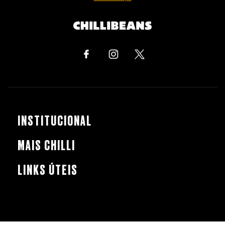
INSTITUCIONAL
MAIS CHILLI
LINKS ÚTEIS