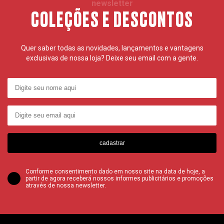
newsletter
COLEÇÕES E DESCONTOS
Quer saber todas as novidades, lançamentos e vantagens
exclusivas de nossa loja? Deixe seu email com a gente.
cadastrar
Conforme consentimento dado em nosso site na data de hoje, a
partir de agora receberá nossos informes publicitários e promoções
através de nossa newsletter.