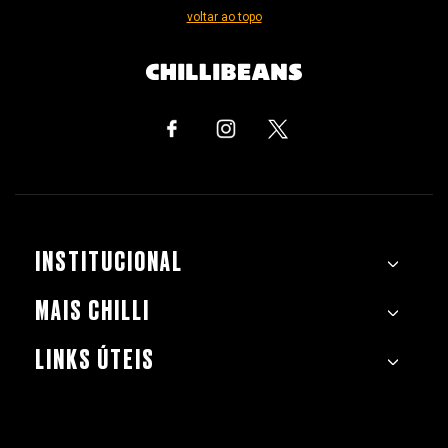
voltar ao topo
INSTITUCIONAL
MAIS CHILLI
LINKS ÚTEIS