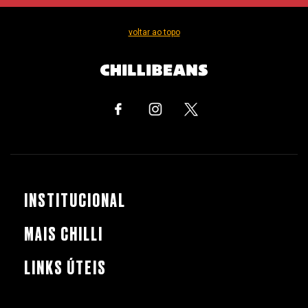
voltar ao topo
INSTITUCIONAL
MAIS CHILLI
LINKS ÚTEIS