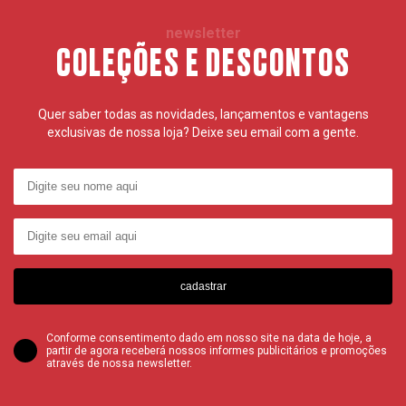
newsletter
COLEÇÕES E DESCONTOS
Quer saber todas as novidades, lançamentos e vantagens
exclusivas de nossa loja? Deixe seu email com a gente.
cadastrar
Conforme consentimento dado em nosso site na data de hoje, a
partir de agora receberá nossos informes publicitários e promoções
através de nossa newsletter.