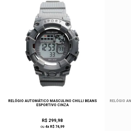
RELÓGIO AUTOMÁTICO MASCULINO CHILLI BEANS
RELÓGIO AN
ESPORTIVO CINZA
R$ 299,98
ou
4x R$ 74,99