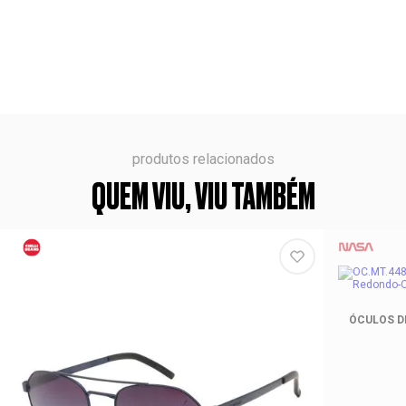
produtos relacionados
QUEM VIU, VIU TAMBÉM
ÓCULOS D