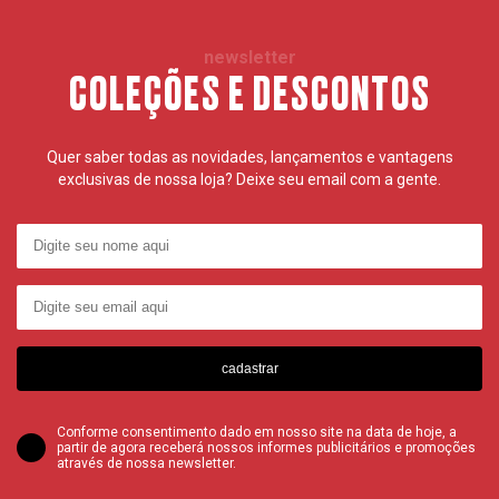
newsletter
COLEÇÕES E DESCONTOS
Quer saber todas as novidades, lançamentos e vantagens
exclusivas de nossa loja? Deixe seu email com a gente.
cadastrar
Conforme consentimento dado em nosso site na data de hoje, a
partir de agora receberá nossos informes publicitários e promoções
através de nossa newsletter.