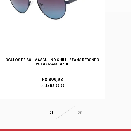
ÓCULOS DE SOL MASCULINO CHILLI BEANS REDONDO
POLARIZADO AZUL
R$ 399,98
ou
4x R$ 99,99
01
08