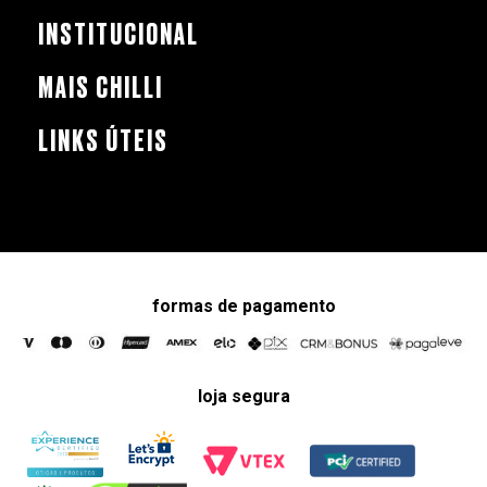
INSTITUCIONAL
MAIS CHILLI
LINKS ÚTEIS
formas de pagamento
loja segura