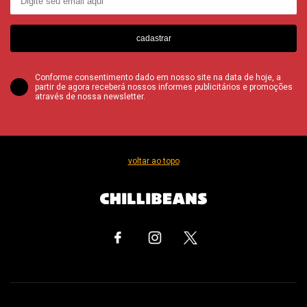
cadastrar
Conforme consentimento dado em nosso site na data de hoje, a
partir de agora receberá nossos informes publicitários e promoções
através de nossa newsletter.
voltar ao topo