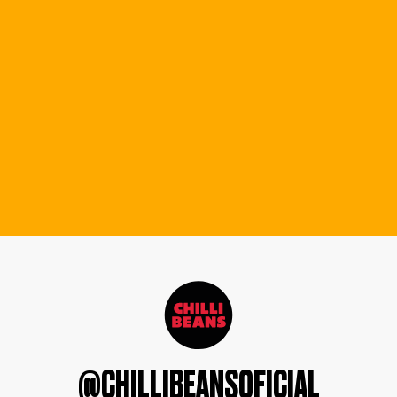
@CHILLIBEANSOFICIAL