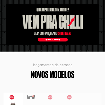
lançamentos da semana
NOVOS MODELOS