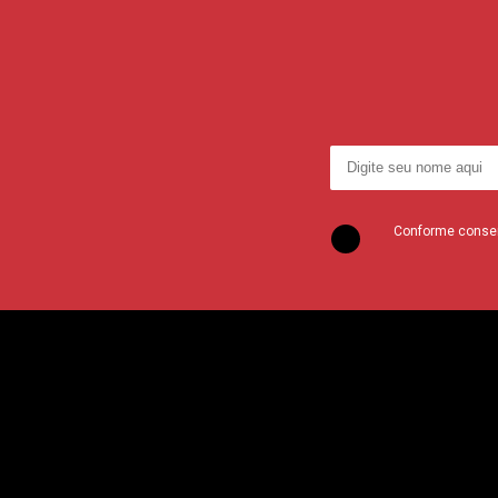
Conforme consent