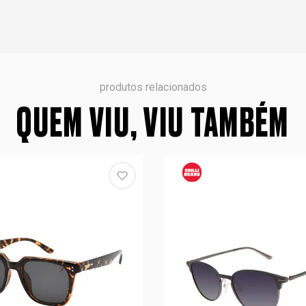
produtos relacionados
QUEM VIU, VIU TAMBÉM