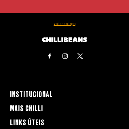
voltar ao topo
INSTITUCIONAL
MAIS CHILLI
LINKS ÚTEIS