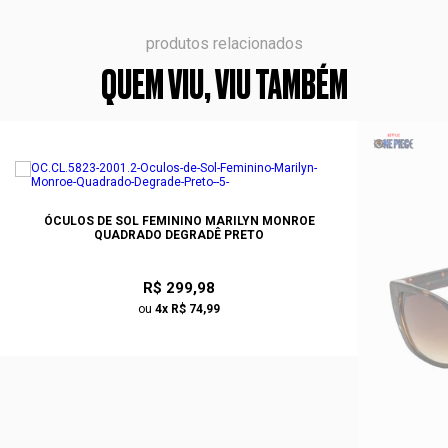
produtos relacionados
QUEM VIU, VIU TAMBÉM
ÓCULOS DE SOL FEMININO MARILYN MONROE
QUADRADO DEGRADÊ PRETO
R$ 299,98
ou
4x R$ 74,99