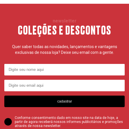
newsletter
COLEÇÕES E DESCONTOS
Quer saber todas as novidades, lançamentos e vantagens
exclusivas de nossa loja? Deixe seu email com a gente.
cadastrar
Conforme consentimento dado em nosso site na data de hoje, a
partir de agora receberá nossos informes publicitários e promoções
através de nossa newsletter.