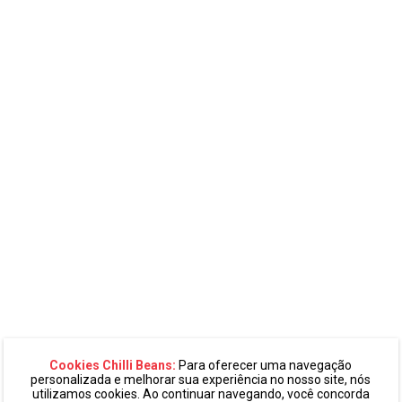
Cookies Chilli Beans:
Para oferecer uma navegação
personalizada e melhorar sua experiência no nosso site, nós
utilizamos cookies. Ao continuar navegando, você concorda