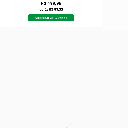
R$ 499,98
ou
6x R$ 83,33
Adicionar ao Carrinho