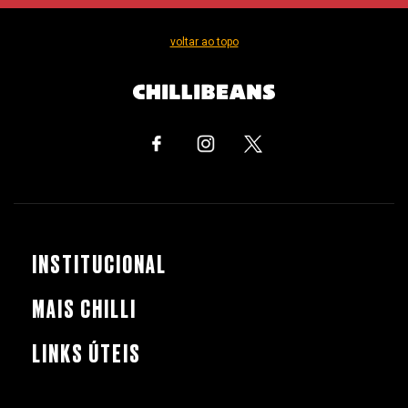
voltar ao topo
INSTITUCIONAL
MAIS CHILLI
LINKS ÚTEIS