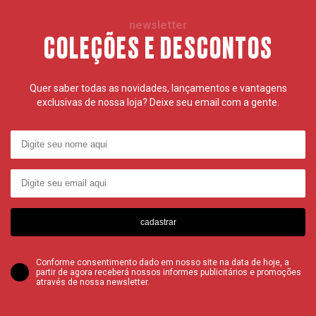
newsletter
COLEÇÕES E DESCONTOS
Quer saber todas as novidades, lançamentos e vantagens
exclusivas de nossa loja? Deixe seu email com a gente.
cadastrar
Conforme consentimento dado em nosso site na data de hoje, a
partir de agora receberá nossos informes publicitários e promoções
através de nossa newsletter.