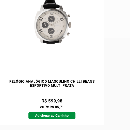
RELÓGIO ANALÓGICO MASCULINO CHILLI BEANS
ESPORTIVO MULTI PRATA
R$ 599,98
ou
7x R$ 85,71
Adicionar ao Carrinho