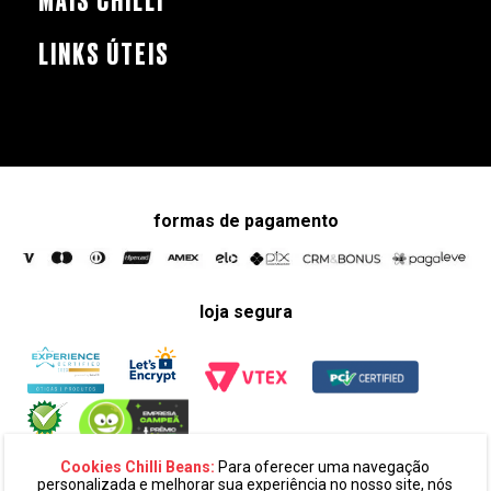
MAIS CHILLI
LINKS ÚTEIS
formas de pagamento
loja segura
Cookies Chilli Beans:
Para oferecer uma navegação
personalizada e melhorar sua experiência no nosso site, nós