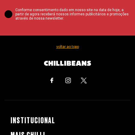
Conforme consentimento dado em nosso site na data de hoje, a
partir de agora receberá nossos informes publicitários e promoções
através de nossa newsletter.
voltar ao topo
INSTITUCIONAL